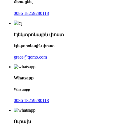
Հեռացնել
0086 18259280118
Էլեկտրոնային փոստ
Էլեկտրոնային փոստ
grace@qomo.com
Whatsapp
Whatsapp
0086 18259280118
Ուրախ