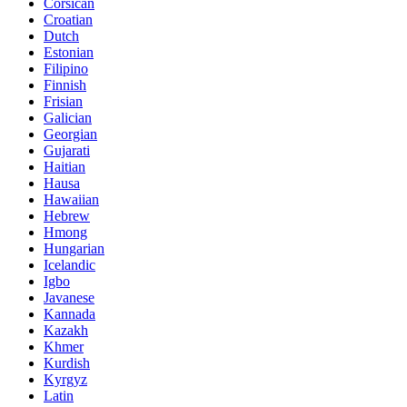
Corsican
Croatian
Dutch
Estonian
Filipino
Finnish
Frisian
Galician
Georgian
Gujarati
Haitian
Hausa
Hawaiian
Hebrew
Hmong
Hungarian
Icelandic
Igbo
Javanese
Kannada
Kazakh
Khmer
Kurdish
Kyrgyz
Latin